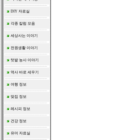
DIY 자료실
각종 칼럼 모음
세상사는 이야기
전원생활 이야기
텃밭 농사 이야기
역사 바로 세우기
여행 정보
맞집 정보
레시피 정보
건강 정보
유머 자료실